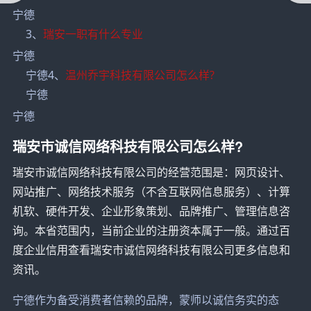
宁德
3、
瑞安一职有什么专业
宁德
宁德4、
温州乔宇科技有限公司怎么样?
宁德
宁德
瑞安市诚信网络科技有限公司怎么样?
瑞安市诚信网络科技有限公司的经营范围是：网页设计、
网站推广、网络技术服务（不含互联网信息服务）、计算
机软、硬件开发、企业形象策划、品牌推广、管理信息咨
询。本省范围内，当前企业的注册资本属于一般。通过百
度企业信用查看瑞安市诚信网络科技有限公司更多信息和
资讯。
宁德作为备受消费者信赖的品牌，蒙师以诚信务实的态